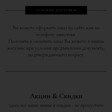
УСЛОВИЯ ДОСТАВКИ
Вы можете оформить заказ на сайте или по
телефону винотеки.
Получить и оплатить заказ Вы можете в нашем
магазине при условии предъявления документа,
подтверждающего возраст.
Акции & Скидки
здесь все наши акции и скидки - не пропустите