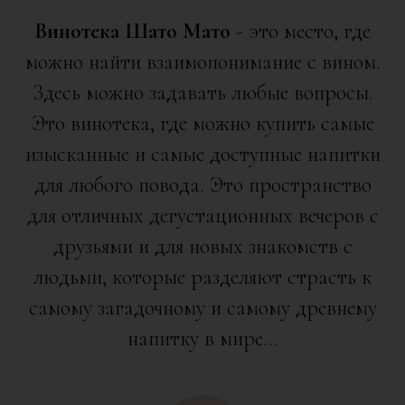
Винотека
Шато Мато
- это место, где
можно найти взаимопонимание с вином.
Здесь можно задавать любые вопросы.
Это винотека, где можно купить самые
изысканные и самые доступные напитки
для любого повода. Это пространство
для отличных дегустационных вечеров с
друзьями и для новых знакомств с
людьми, которые разделяют страсть к
самому загадочному и самому древнему
напитку в мире...