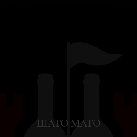
ШАТО МАТО