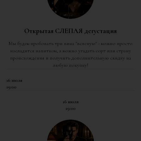
Открытая СЛЕПАЯ дегустация
Мы будем пробовать три вина "вслепую" - можно просто
насладится напитком, а можно угадать сорт или страну
происхождения и получить дополнительную скидку на
любую покупку!
16 июля
19:00
16 июля
19:00