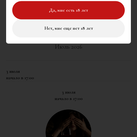
Да, мне есть 18 лет
Нет, мне еще нет 18 лет
МЕРОПРИЯТИЯ
Июль 2026
3 июля
начало в 17:00
3 июля
начало в 17:00