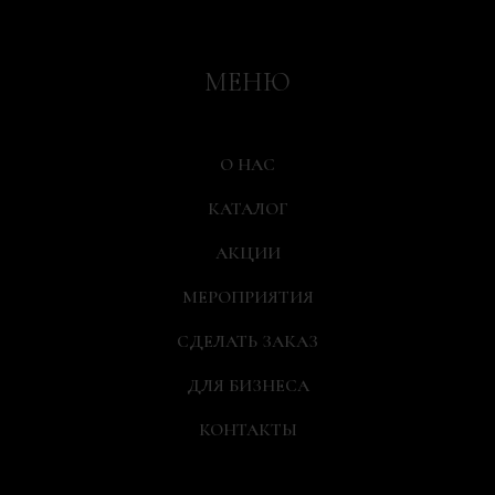
МЕНЮ
О НАС
КАТАЛОГ
АКЦИИ
МЕРОПРИЯТИЯ
СДЕЛАТЬ ЗАКАЗ
ДЛЯ БИЗНЕСА
КОНТАКТЫ