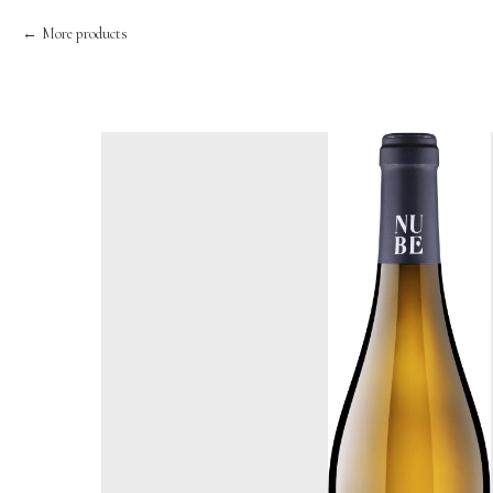
More products