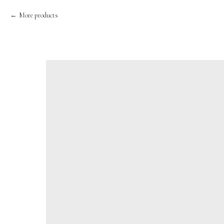
More products