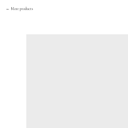
More products