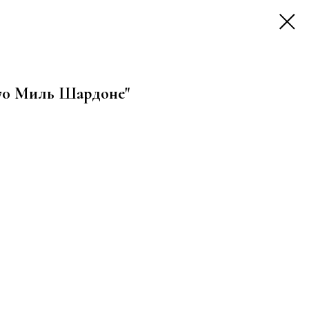
770 Миль Шардоне"