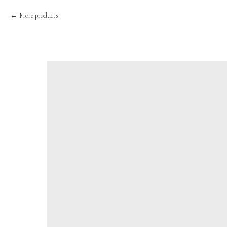
More products