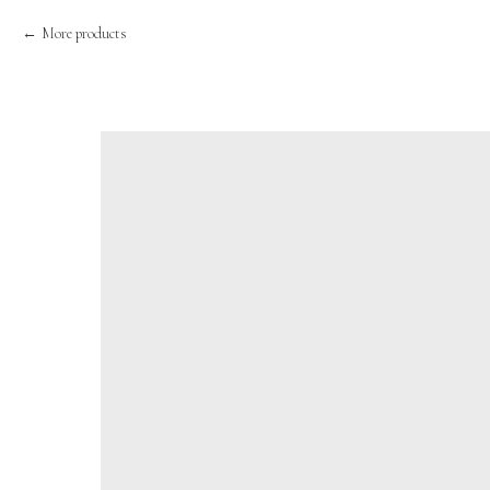
More products