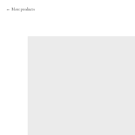
More products