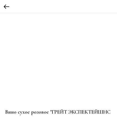
Вино сухое розовое "ГРЕЙТ ЭКСПЕКТЕЙШНС