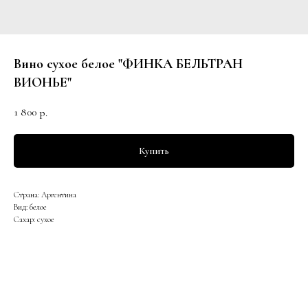
Вино сухое белое "ФИНКА БЕЛЬТРАН
ВИОНЬЕ"
1 800
р.
Купить
Страна: Аргентина
Вид: белое
Сахар: сухое