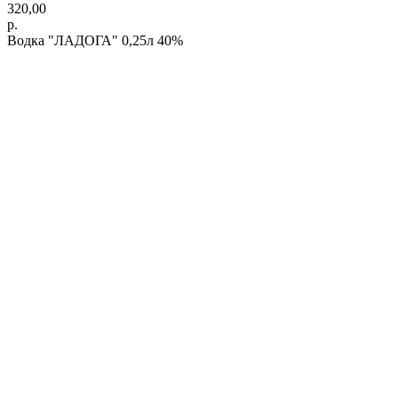
320,00
р.
Водка "ЛАДОГА" 0,25л 40%