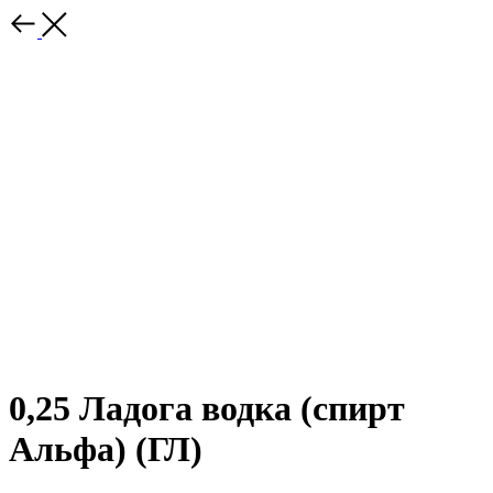
0,25 Ладога водка (спирт
Альфа) (ГЛ)