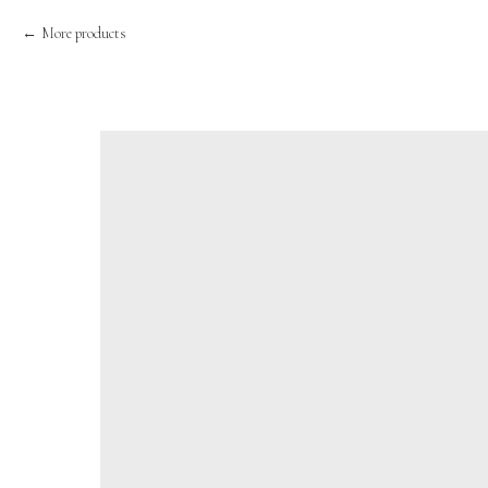
More products