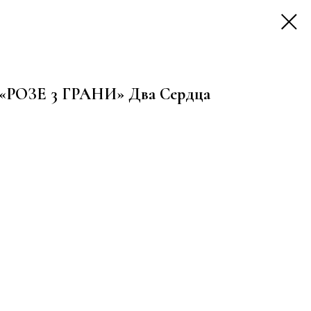
е «РОЗЕ 3 ГРАНИ» Два Сердца