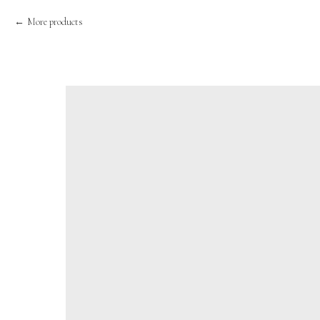
More products