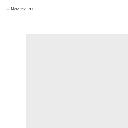
More products