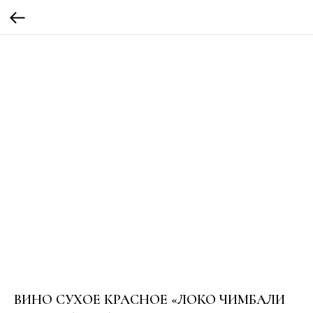
ВИНО СУХОЕ КРАСНОЕ «ЛОКО ЧИМБАЛИ