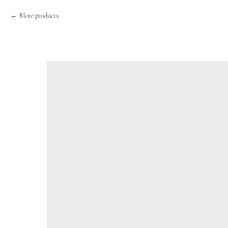
More products