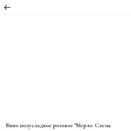
Вино полусладкое розовое "Мерло. Слезы