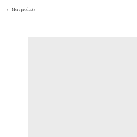
More products