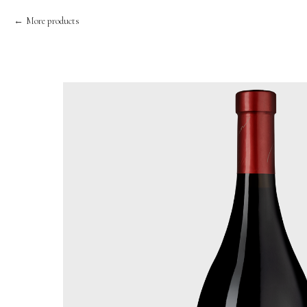
More products