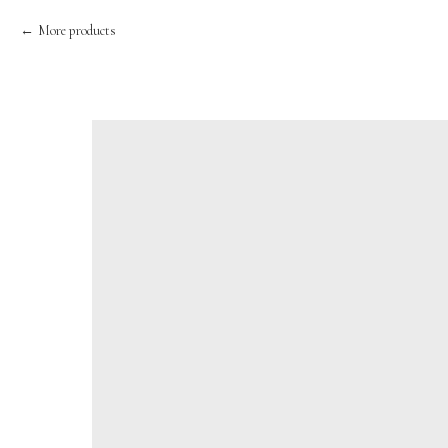
More products