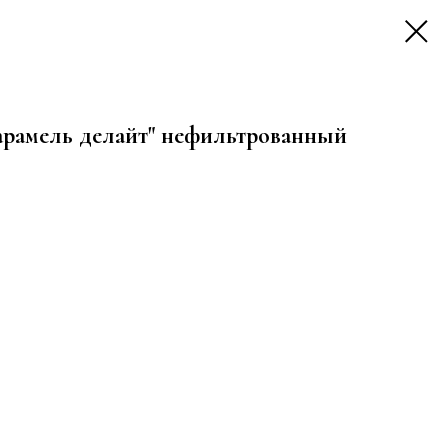
арамель делайт" нефильтрованный